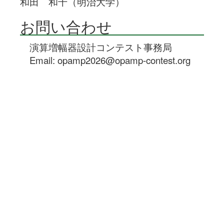
和田 和千（明治大学）
お問い合わせ
演算増幅器設計コンテスト事務局
Email:
opamp2026@opamp-contest.org