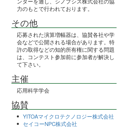
ンターを通し、シノプシス株式会社の協
力のもとで行われております。
その他
応募された演算増幅器は、協賛各社や学
会などで公開される場合があります。特
許の取得などの知的所有権に関する問題
は、コンテスト参加前に参加者が解決し
て下さい。
主催
応用科学学会
協賛
YITOAマイクロテクノロジー株式会社
セイコーNPC株式会社