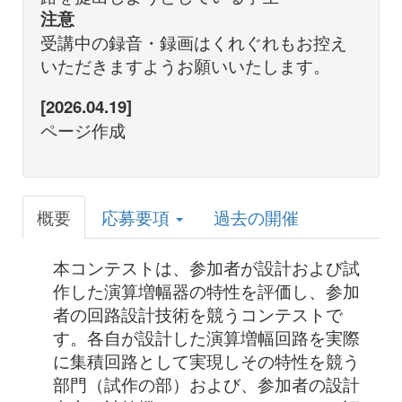
注意
受講中の録音・録画はくれぐれもお控え
いただきますようお願いいたします。
[2026.04.19]
ページ作成
概要
応募要項
過去の開催
本コンテストは、参加者が設計および試
作した演算増幅器の特性を評価し、参加
者の回路設計技術を競うコンテストで
す。各自が設計した演算増幅回路を実際
に集積回路として実現しその特性を競う
部門（試作の部）および、参加者の設計