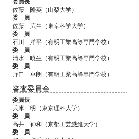
委員長
佐藤 隆英（山梨大学）
委 員
佐藤 広生（東京科学大学）
委 員
石川 洋平（有明工業高等専門学校）
委 員
清水 暁生（有明工業高等専門学校）
委 員
野口 卓朗（有明工業高等専門学校）
審査委員会
委員長
兵庫 明（東京理科大学）
委 員
高井 伸和（京都工芸繊維大学）
委 員