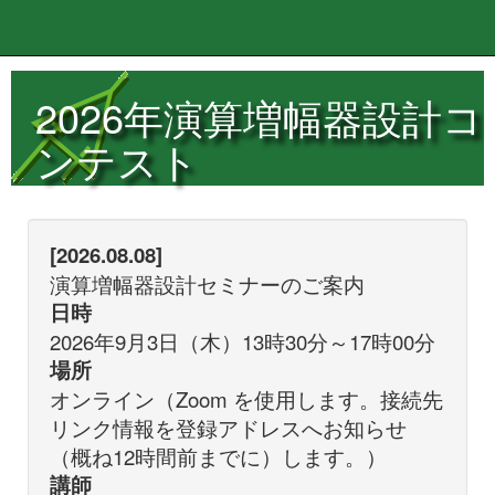
2026年演算増幅器設計コ
ンテスト
[2026.08.08]
演算増幅器設計セミナーのご案内
日時
2026年9月3日（木）13時30分～17時00分
場所
オンライン（Zoom を使用します。接続先
リンク情報を登録アドレスへお知らせ
（概ね12時間前までに）します。）
講師