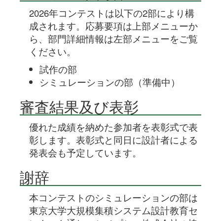
2026年コンテストは以下の2部により構
成されます。応募要項は上部メニューか
ら、部門詳細情報は左部メニューをご覧
ください。
試作の部
シミュレーションの部（準備中）
審査結果及び表彰
優れた成績を納めた参加者を表彰式で表
彰します。表彰式と同日に設計者による
発表会も予定しています。
謝辞
本コンテストのシミュレーションの部は
東京大学大規模集積システム設計教育セ