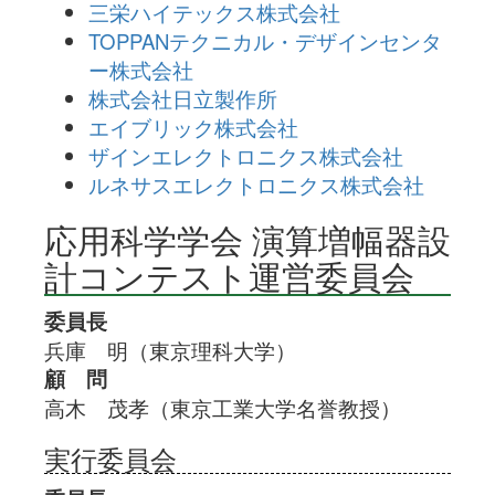
三栄ハイテックス株式会社
TOPPANテクニカル・デザインセンタ
ー株式会社
株式会社日立製作所
エイブリック株式会社
ザインエレクトロニクス株式会社
ルネサスエレクトロニクス株式会社
応用科学学会 演算増幅器設
計コンテスト運営委員会
委員長
兵庫 明（東京理科大学）
顧 問
高木 茂孝（東京工業大学名誉教授）
実行委員会